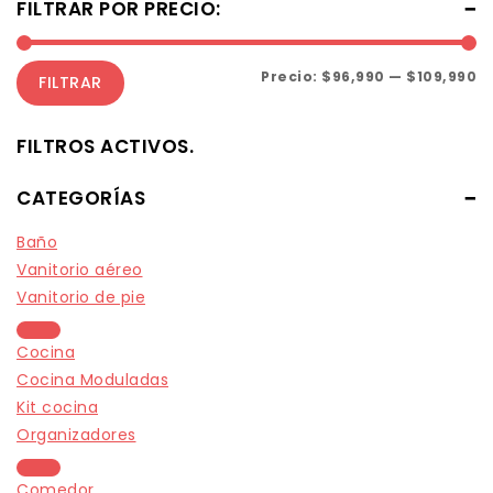
FILTRAR POR PRECIO:
Precio:
$96,990
—
$109,990
FILTRAR
FILTROS ACTIVOS.
CATEGORÍAS
Baño
Vanitorio aéreo
Vanitorio de pie
Cocina
Cocina Moduladas
Kit cocina
Organizadores
Comedor