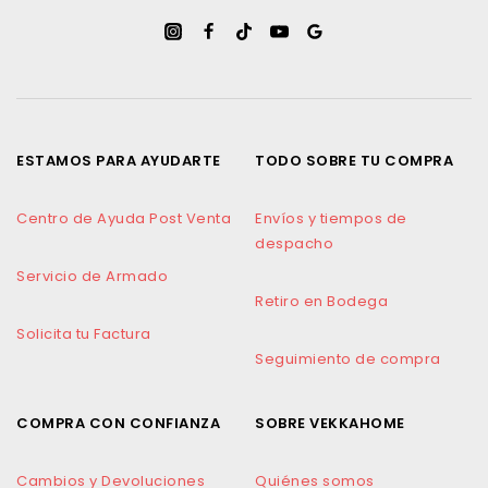
ESTAMOS PARA AYUDARTE
TODO SOBRE TU COMPRA
Centro de Ayuda Post Venta
Envíos y tiempos de
despacho
Servicio de Armado
Retiro en Bodega
Solicita tu Factura
Seguimiento de compra
COMPRA CON CONFIANZA
SOBRE VEKKAHOME
Cambios y Devoluciones
Quiénes somos