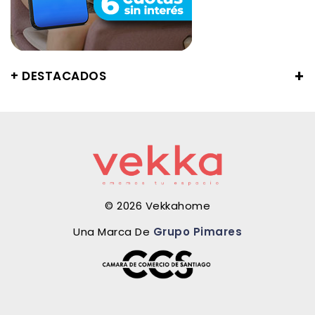
+ DESTACADOS
© 2026 Vekkahome
Una Marca De
Grupo Pimares