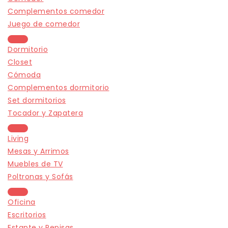
Complementos comedor
Juego de comedor
Dormitorio
Closet
Cómoda
Complementos dormitorio
Set dormitorios
Tocador y Zapatera
Living
Mesas y Arrimos
Muebles de TV
Poltronas y Sofás
Oficina
Escritorios
Estante y Repisas