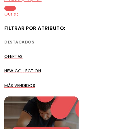
Outlet
FILTRAR POR ATRIBUTO:
DESTACADOS
OFERTAS
NEW COLLECTION
MÁS VENDIDOS