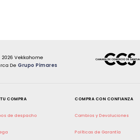
 2026 Vekkahome
rca De
Grupo Pimares
 TU COMPRA
COMPRA CON CONFIANZA
mpos de despacho
Cambios y Devoluciones
dega
Políticas de Garantía