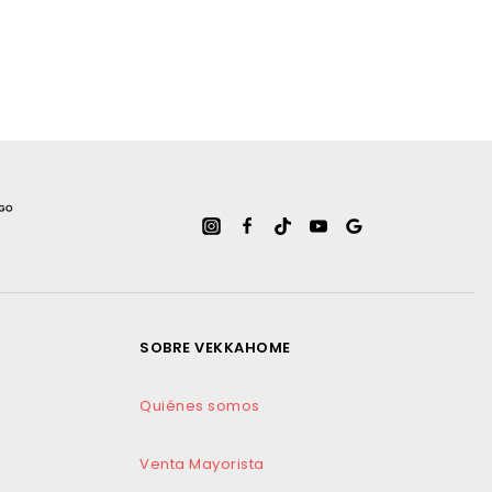
SOBRE VEKKAHOME
Quiénes somos
Venta Mayorista