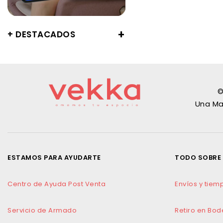
+ DESTACADOS
©
Una Ma
ESTAMOS PARA AYUDARTE
TODO SOBRE
Centro de Ayuda Post Venta
Envíos y tie
Servicio de Armado
Retiro en Bo