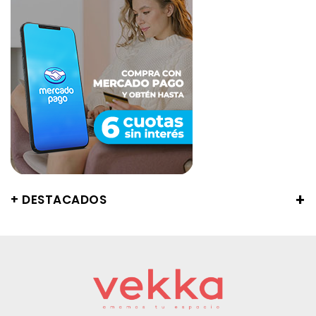
+ DESTACADOS