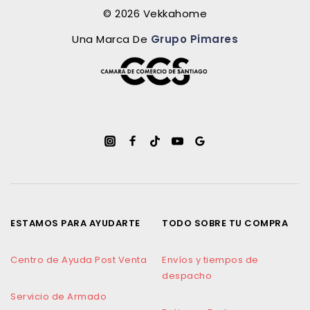
© 2026 Vekkahome
Una Marca De
Grupo Pimares
ESTAMOS PARA AYUDARTE
TODO SOBRE TU COMPRA
Centro de Ayuda Post Venta
Envíos y tiempos de
despacho
Servicio de Armado