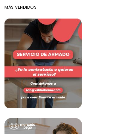
MÁS VENDIDOS