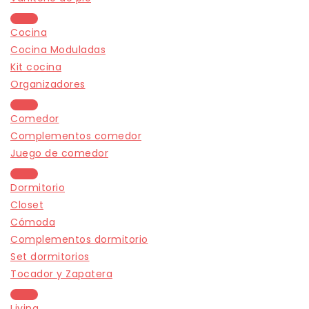
Cocina
Cocina Moduladas
Kit cocina
Organizadores
Comedor
Complementos comedor
Juego de comedor
Dormitorio
Closet
Cómoda
Complementos dormitorio
Set dormitorios
Tocador y Zapatera
Living