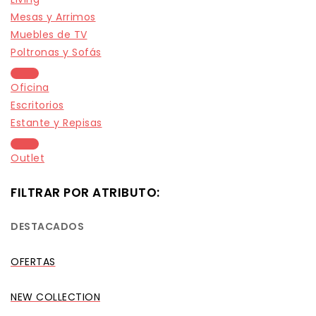
Mesas y Arrimos
Muebles de TV
Poltronas y Sofás
Oficina
Escritorios
Estante y Repisas
Outlet
FILTRAR POR ATRIBUTO:
DESTACADOS
OFERTAS
NEW COLLECTION