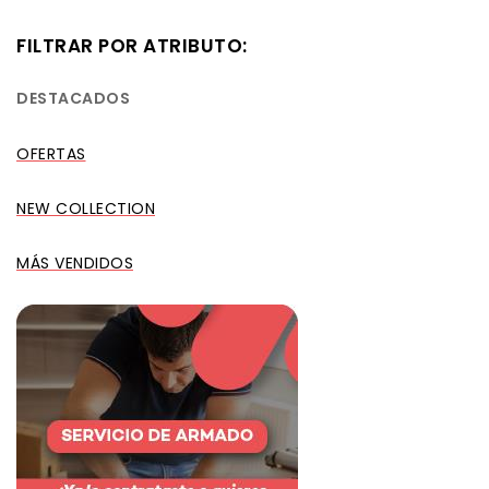
FILTRAR POR ATRIBUTO:
DESTACADOS
OFERTAS
NEW COLLECTION
MÁS VENDIDOS