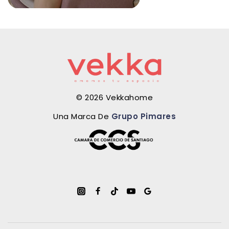
© 2026 Vekkahome
Una Marca De
Grupo Pimares