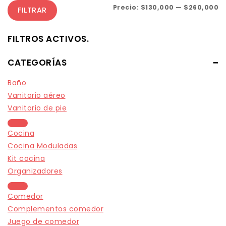
Precio:
$130,000
—
$260,000
FILTRAR
FILTROS ACTIVOS.
CATEGORÍAS
Baño
Vanitorio aéreo
Vanitorio de pie
Cocina
Cocina Moduladas
Kit cocina
Organizadores
Comedor
Complementos comedor
Juego de comedor