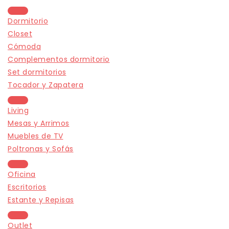
Dormitorio
Closet
Cómoda
Complementos dormitorio
Set dormitorios
Tocador y Zapatera
Living
Mesas y Arrimos
Muebles de TV
Poltronas y Sofás
Oficina
Escritorios
Estante y Repisas
Outlet