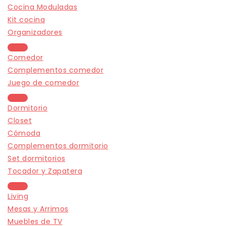
Cocina Moduladas
Kit cocina
Organizadores
Comedor
Complementos comedor
Juego de comedor
Dormitorio
Closet
Cómoda
Complementos dormitorio
Set dormitorios
Tocador y Zapatera
Living
Mesas y Arrimos
Muebles de TV