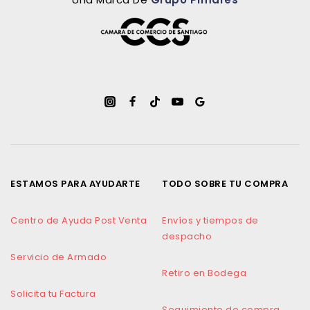
ESTAMOS PARA AYUDARTE
TODO SOBRE TU COMPRA
Centro de Ayuda Post Venta
Envíos y tiempos de
despacho
Servicio de Armado
Retiro en Bodega
Solicita tu Factura
Seguimiento de compra