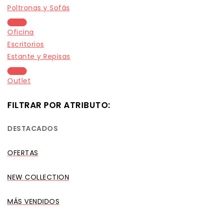
Poltronas y Sofás
Oficina
Escritorios
Estante y Repisas
Outlet
FILTRAR POR ATRIBUTO:
DESTACADOS
OFERTAS
NEW COLLECTION
MÁS VENDIDOS