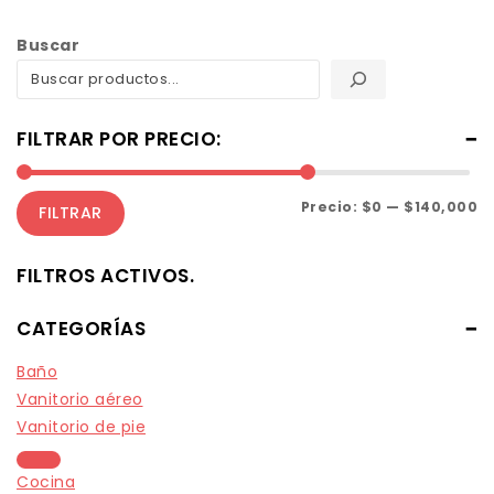
Buscar
FILTRAR POR PRECIO:
Precio:
$0
—
$140,000
FILTRAR
FILTROS ACTIVOS.
CATEGORÍAS
Baño
Vanitorio aéreo
Vanitorio de pie
Cocina