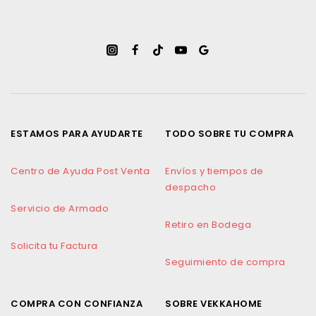
ESTAMOS PARA AYUDARTE
TODO SOBRE TU COMPRA
Centro de Ayuda Post Venta
Envíos y tiempos de
despacho
Servicio de Armado
Retiro en Bodega
Solicita tu Factura
Seguimiento de compra
COMPRA CON CONFIANZA
SOBRE VEKKAHOME