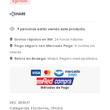
Agotado
SHARE
7
personas están viendo este producto.
Envíos rápidos en RM:
24 horas hábiles
Pago seguro con Mercado Pago:
6 cuotas sin
interés
Retiro en Bodega:
Maipú, Región metropolitana
Métodos de Pago
SKU:
283037
Categorías:
Escritorios
,
Oficina