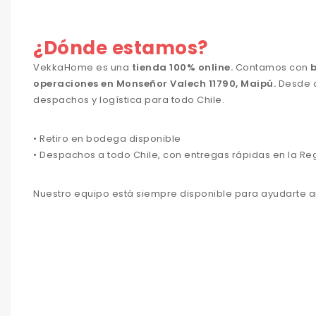
¿Dónde estamos?
VekkaHome es una
tienda 100% online.
Contamos con
operaciones en Monseñor Valech 11790, Maipú.
Desde 
despachos y logística para todo Chile.
• Retiro en bodega disponible
• Despachos a todo Chile, con entregas rápidas en la Re
Nuestro equipo está siempre disponible para ayudarte a