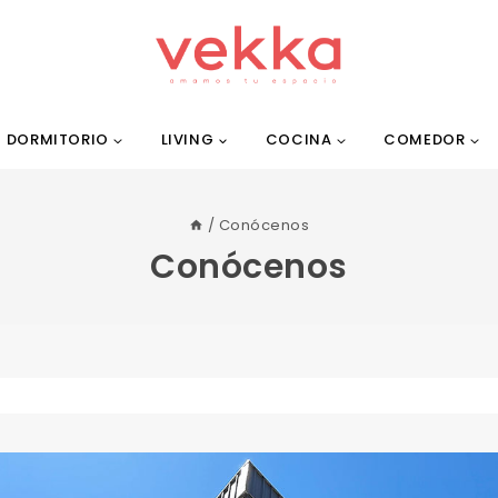
DORMITORIO
LIVING
COCINA
COMEDOR
/
Conócenos
Conócenos