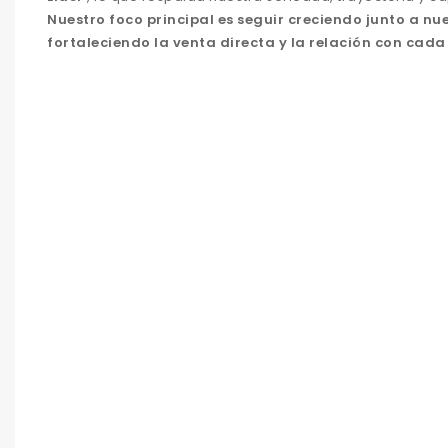
Nuestro foco principal es seguir creciendo junto a n
fortaleciendo la venta directa y la relación con cada 