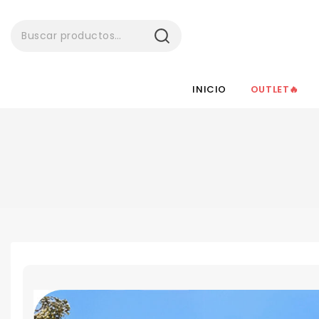
BUSCAR
INICIO
OUTLET🔥