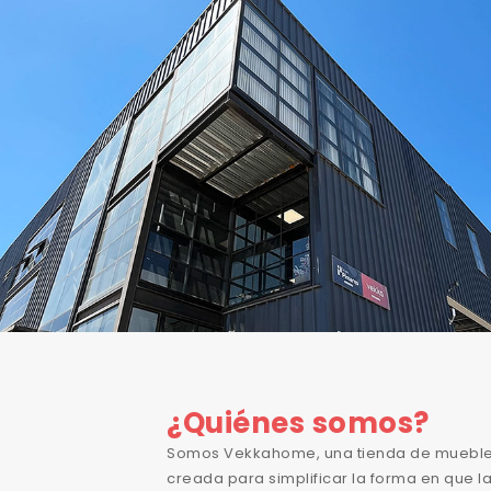
¿Quiénes somos?
Somos Vekkahome, una tienda de muebl
creada para simplificar la forma en que 