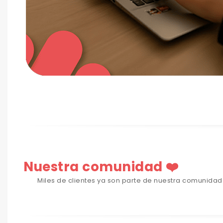
Nuestra comunidad ❤️
Miles de clientes ya son parte de nuestra comunida