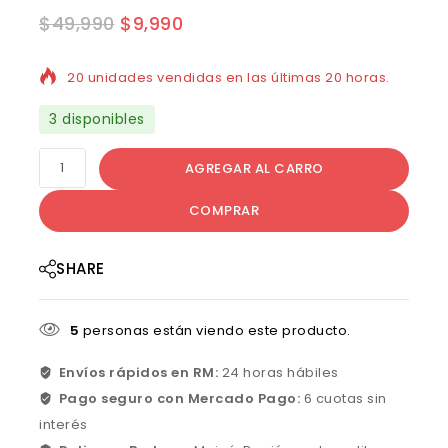
$
49,990
$
9,990
20 unidades vendidas en las últimas 20 horas.
3 disponibles
AGREGAR AL CARRO
COMPRAR
SHARE
5
personas están viendo este producto.
Envíos rápidos en RM:
24 horas hábiles
Pago seguro con Mercado Pago:
6 cuotas sin
interés