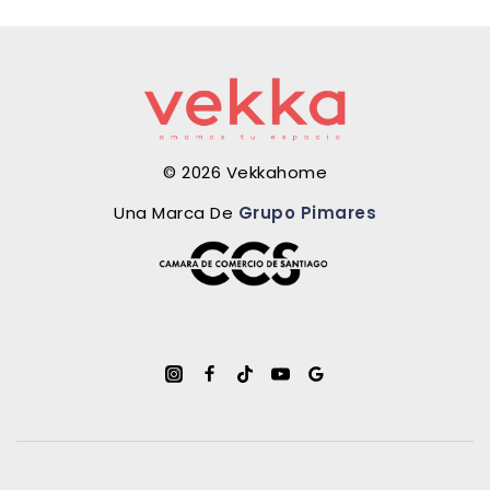
© 2026 Vekkahome
Una Marca De
Grupo Pimares