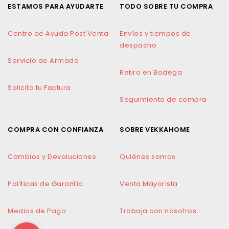
ESTAMOS PARA AYUDARTE
TODO SOBRE TU COMPRA
Centro de Ayuda Post Venta
Envíos y tiempos de
despacho
Servicio de Armado
Retiro en Bodega
Solicita tu Factura
Seguimiento de compra
COMPRA CON CONFIANZA
SOBRE VEKKAHOME
Cambios y Devoluciones
Quiénes somos
Políticas de Garantía
Venta Mayorista
Medios de Pago
Trabaja con nosotros