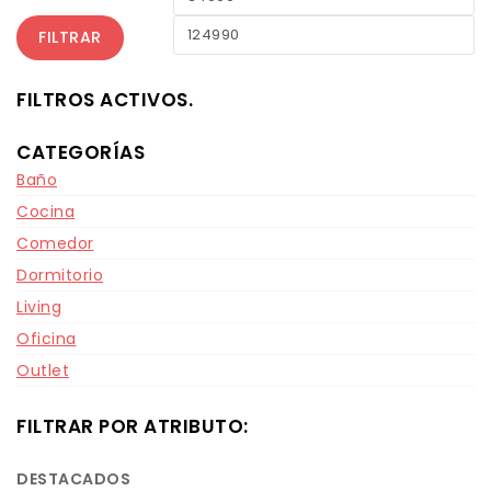
FILTRAR
FILTROS ACTIVOS.
CATEGORÍAS
Baño
Cocina
Comedor
Dormitorio
Living
Oficina
Outlet
FILTRAR POR ATRIBUTO:
DESTACADOS