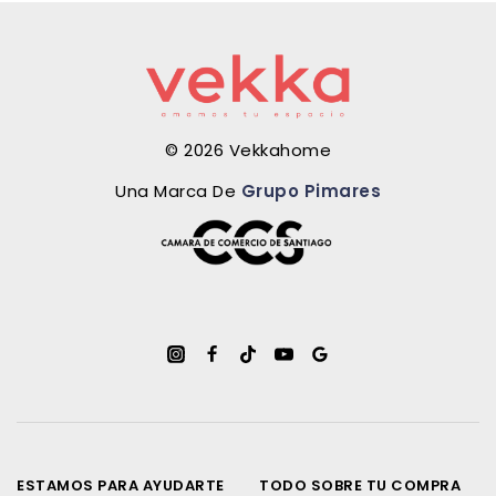
© 2026 Vekkahome
Una Marca De
Grupo Pimares
ESTAMOS PARA AYUDARTE
TODO SOBRE TU COMPRA