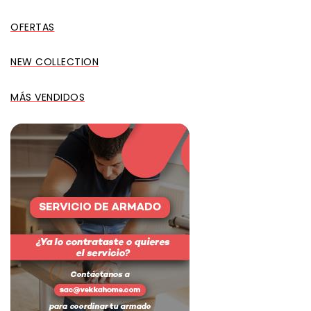
OFERTAS
NEW COLLECTION
MÁS VENDIDOS