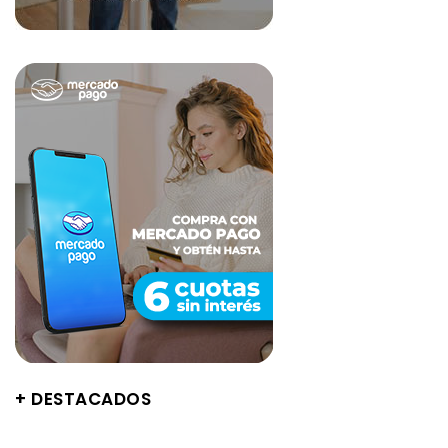
+ DESTACADOS