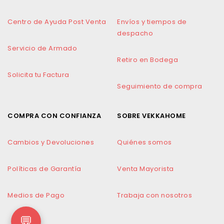
Centro de Ayuda Post Venta
Envíos y tiempos de
despacho
Servicio de Armado
Retiro en Bodega
Solicita tu Factura
Seguimiento de compra
COMPRA CON CONFIANZA
SOBRE VEKKAHOME
Cambios y Devoluciones
Quiénes somos
Políticas de Garantía
Venta Mayorista
Medios de Pago
Trabaja con nosotros
💬