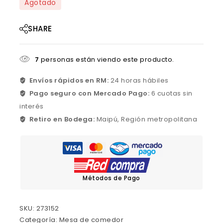
Agotado
SHARE
7
personas están viendo este producto.
Envíos rápidos en RM:
24 horas hábiles
Pago seguro con Mercado Pago:
6 cuotas sin
interés
Retiro en Bodega:
Maipú, Región metropolitana
Métodos de Pago
SKU:
273152
Categoría:
Mesa de comedor