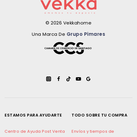
© 2026 Vekkahome
Una Marca De
Grupo Pimares
ESTAMOS PARA AYUDARTE
TODO SOBRE TU COMPRA
Centro de Ayuda Post Venta
Envíos y tiempos de