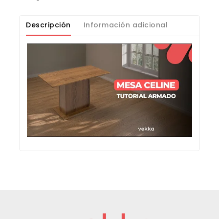
Descripción
Información adicional