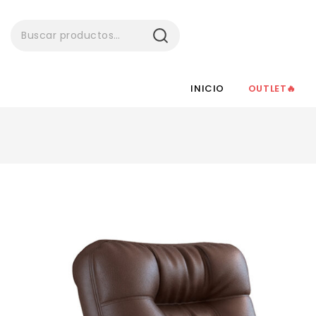
BUSCAR
INICIO
OUTLET🔥