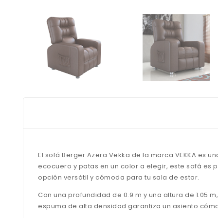
El sofá Berger Azera Vekka de la marca VEKKA es una
ecocuero y patas en un color a elegir, este sofá es
opción versátil y cómoda para tu sala de estar.
Con una profundidad de 0.9 m y una altura de 1.05 m,
espuma de alta densidad garantiza un asiento cómod