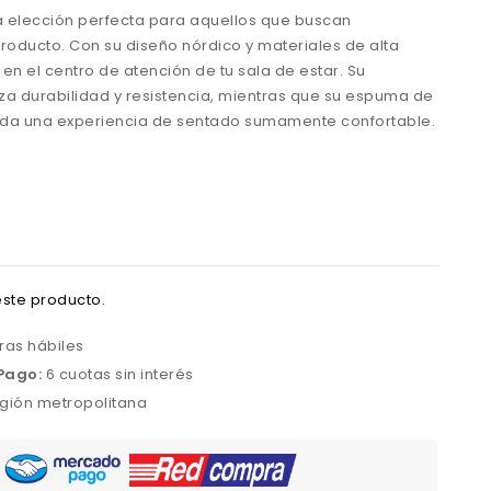
la elección perfecta para aquellos que buscan
roducto. Con su diseño nórdico y materiales de alta
 en el centro de atención de tu sala de estar. Su
za durabilidad y resistencia, mientras que su espuma de
inda una experiencia de sentado sumamente confortable.
ste producto.
ras hábiles
Pago:
6 cuotas sin interés
gión metropolitana