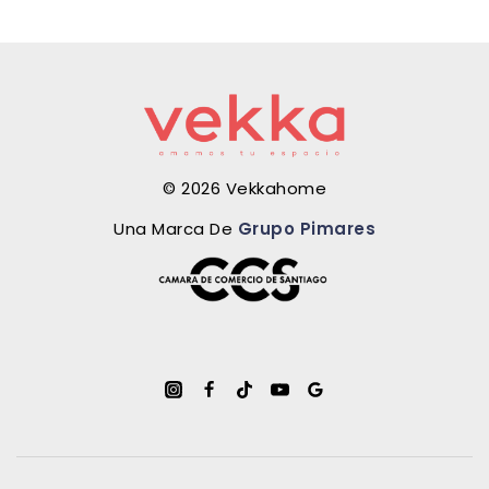
© 2026 Vekkahome
Una Marca De
Grupo Pimares