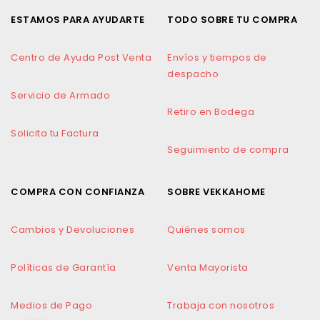
ESTAMOS PARA AYUDARTE
TODO SOBRE TU COMPRA
Centro de Ayuda Post Venta
Envíos y tiempos de
despacho
Servicio de Armado
Retiro en Bodega
Solicita tu Factura
Seguimiento de compra
COMPRA CON CONFIANZA
SOBRE VEKKAHOME
Cambios y Devoluciones
Quiénes somos
Políticas de Garantía
Venta Mayorista
Medios de Pago
Trabaja con nosotros