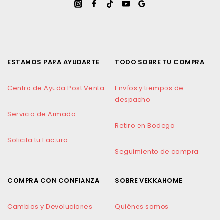
ESTAMOS PARA AYUDARTE
TODO SOBRE TU COMPRA
Centro de Ayuda Post Venta
Envíos y tiempos de
despacho
Servicio de Armado
Retiro en Bodega
Solicita tu Factura
Seguimiento de compra
COMPRA CON CONFIANZA
SOBRE VEKKAHOME
Cambios y Devoluciones
Quiénes somos