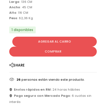
Largo
: 136 CM
Ancho
: 45 CM
Alto
: 116 CM
Peso
: 62,36 Kg
1 disponibles
AGREGAR AL CARRO
COMPRAR
SHARE
26
personas están viendo este producto.
Envíos rápidos en RM:
24 horas hábiles
Pago seguro con Mercado Pago:
6 cuotas sin
interés