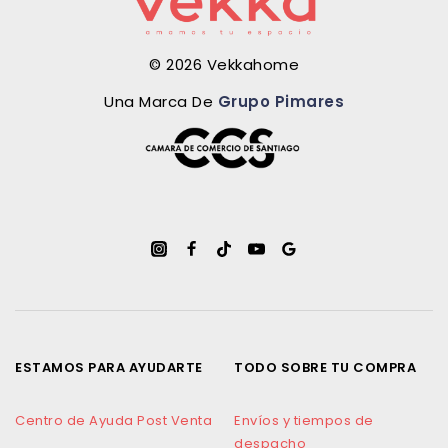
© 2026 Vekkahome
Una Marca De
Grupo Pimares
ESTAMOS PARA AYUDARTE
TODO SOBRE TU COMPRA
Centro de Ayuda Post Venta
Envíos y tiempos de
despacho