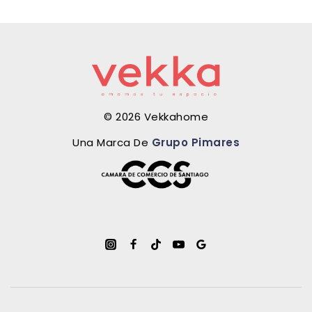
© 2026 Vekkahome
Una Marca De
Grupo Pimares