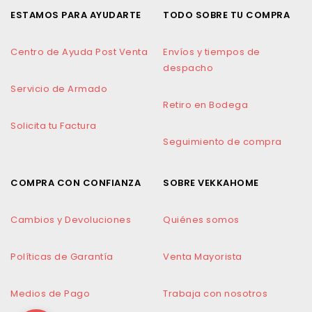
ESTAMOS PARA AYUDARTE
TODO SOBRE TU COMPRA
Centro de Ayuda Post Venta
Envíos y tiempos de
despacho
Servicio de Armado
Retiro en Bodega
Solicita tu Factura
Seguimiento de compra
COMPRA CON CONFIANZA
SOBRE VEKKAHOME
Cambios y Devoluciones
Quiénes somos
Políticas de Garantía
Venta Mayorista
Medios de Pago
Trabaja con nosotros