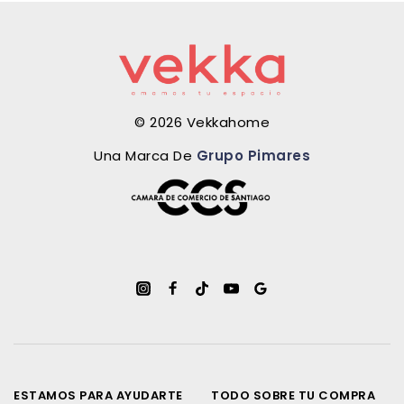
© 2026 Vekkahome
Una Marca De
Grupo Pimares
ESTAMOS PARA AYUDARTE
TODO SOBRE TU COMPRA