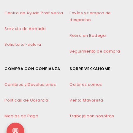
Centro de Ayuda Post Venta
Envíos y tiempos de
despacho
Servicio de Armado
Retiro en Bodega
Solicita tu Factura
Seguimiento de compra
COMPRA CON CONFIANZA
SOBRE VEKKAHOME
Cambios y Devoluciones
Quiénes somos
Políticas de Garantía
Venta Mayorista
Medios de Pago
Trabaja con nosotros
💬