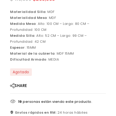
Materialidad Silla
: MDF
Materialidad Mesa
: MDF
Medida Mesa
: Alto: 100 CM – Largo: 80 CM –
Profundidad: 100 CM
Medida Silla
: Alto: 52 CM – Largo: 99 CM –
Profundidad: 42 CM
Espesor
: 15MM
Material de la cubierta
: MDF 15MM
Dificultad Armado
: MEDIA
Agotado
SHARE
19
personas están viendo este producto.
Envíos rápidos en RM:
24 horas hábiles