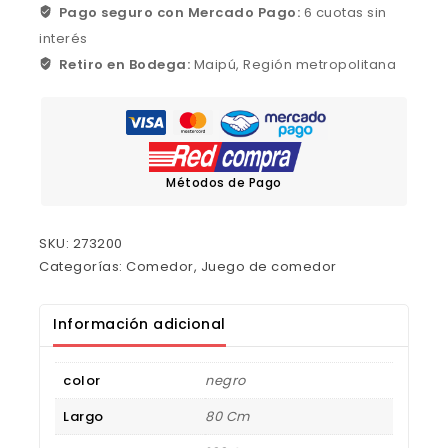
Pago seguro con Mercado Pago:
6 cuotas sin
interés
Retiro en Bodega:
Maipú, Región metropolitana
Métodos de Pago
SKU:
273200
Categorías:
Comedor
,
Juego de comedor
Información adicional
color
negro
Largo
80 Cm