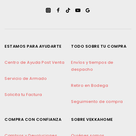
ESTAMOS PARA AYUDARTE
TODO SOBRE TU COMPRA
Centro de Ayuda Post Venta
Envíos y tiempos de
despacho
Servicio de Armado
Retiro en Bodega
Solicita tu Factura
Seguimiento de compra
COMPRA CON CONFIANZA
SOBRE VEKKAHOME
Cambios y Devoluciones
Quiénes somos