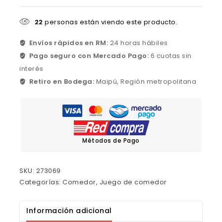
22
personas están viendo este producto.
Envíos rápidos en RM:
24 horas hábiles
Pago seguro con Mercado Pago:
6 cuotas sin
interés
Retiro en Bodega:
Maipú, Región metropolitana
Métodos de Pago
SKU:
273069
Categorías:
Comedor
,
Juego de comedor
Información adicional