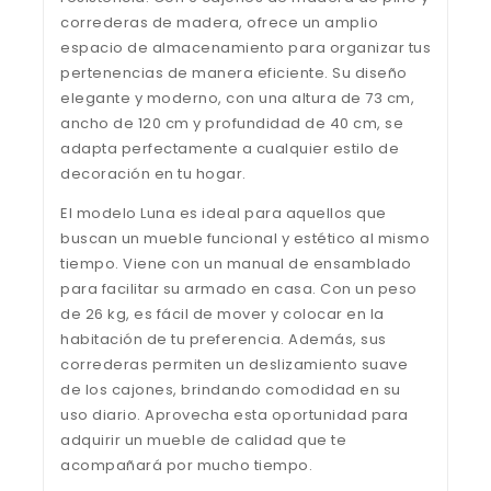
correderas de madera, ofrece un amplio
espacio de almacenamiento para organizar tus
pertenencias de manera eficiente. Su diseño
elegante y moderno, con una altura de 73 cm,
ancho de 120 cm y profundidad de 40 cm, se
adapta perfectamente a cualquier estilo de
decoración en tu hogar.
El modelo Luna es ideal para aquellos que
buscan un mueble funcional y estético al mismo
tiempo. Viene con un manual de ensamblado
para facilitar su armado en casa. Con un peso
de 26 kg, es fácil de mover y colocar en la
habitación de tu preferencia. Además, sus
correderas permiten un deslizamiento suave
de los cajones, brindando comodidad en su
uso diario. Aprovecha esta oportunidad para
adquirir un mueble de calidad que te
acompañará por mucho tiempo.