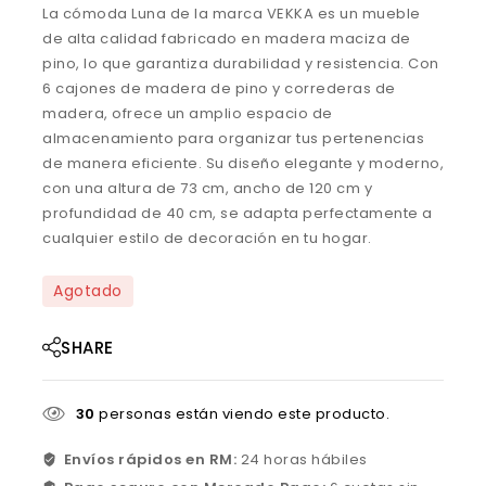
La cómoda Luna de la marca VEKKA es un mueble
de alta calidad fabricado en madera maciza de
pino, lo que garantiza durabilidad y resistencia. Con
6 cajones de madera de pino y correderas de
madera, ofrece un amplio espacio de
almacenamiento para organizar tus pertenencias
de manera eficiente. Su diseño elegante y moderno,
con una altura de 73 cm, ancho de 120 cm y
profundidad de 40 cm, se adapta perfectamente a
cualquier estilo de decoración en tu hogar.
Agotado
SHARE
30
personas están viendo este producto.
Envíos rápidos en RM:
24 horas hábiles