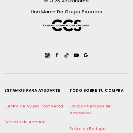
© 2026 Vekkahome
Una Marca De
Grupo Pimares
ESTAMOS PARA AYUDARTE
TODO SOBRE TU COMPRA
Centro de Ayuda Post Venta
Envíos y tiempos de
despacho
Servicio de Armado
Retiro en Bodega