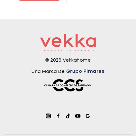
© 2026 Vekkahome
Una Marca De
Grupo Pimares