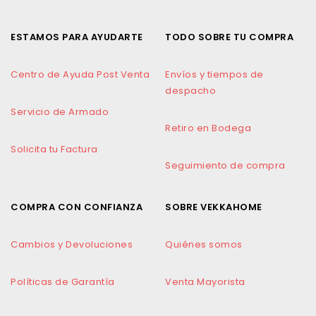
ESTAMOS PARA AYUDARTE
TODO SOBRE TU COMPRA
Centro de Ayuda Post Venta
Envíos y tiempos de
despacho
Servicio de Armado
Retiro en Bodega
Solicita tu Factura
Seguimiento de compra
COMPRA CON CONFIANZA
SOBRE VEKKAHOME
Cambios y Devoluciones
Quiénes somos
Políticas de Garantía
Venta Mayorista