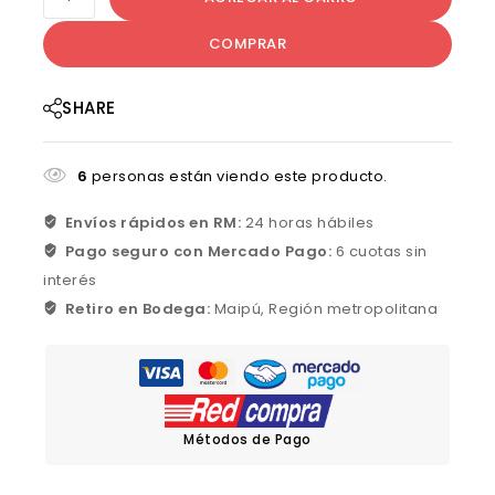
COMPRAR
SHARE
6
personas están viendo este producto.
Envíos rápidos en RM:
24 horas hábiles
Pago seguro con Mercado Pago:
6 cuotas sin
interés
Retiro en Bodega:
Maipú, Región metropolitana
Métodos de Pago