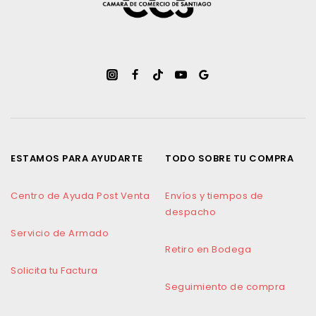
ESTAMOS PARA AYUDARTE
TODO SOBRE TU COMPRA
Centro de Ayuda Post Venta
Envíos y tiempos de
despacho
Servicio de Armado
Retiro en Bodega
Solicita tu Factura
Seguimiento de compra