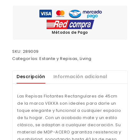
Métodos de Pago
SKU:
289009
Categorías:
Estante y Repisas
,
Living
Descripción
Información adicional
Las Repisas Flotantes Rectangulares de 45cm
de la marca VEKKA son ideales para darle un
toque elegante y funcional a cualquier espacio
de tu hogar. Con un acabado mate y un estilo
clásico, se adaptan a cualquier decoración. Su
material de MDP-ACERO garantiza resistencia y
durabilidad, soportando hasta 40 kg de peso