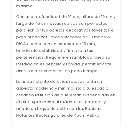
máximo.
Con una profundidad de 10 cm, altura de 12 cm y
largo de 45 cm, estas repisas son perfectas
para exhibir tus objetos decorativos favoritos o
para organizar libros y accesorios. El modelo
DICA cuenta con un espesor de 15 mm,
brindando estabilidad y firmeza a tus
pertenencias. Requiere ensamblado, pero su
instalación es sencilla y rápida, permitiéndote
disfrutar de tus repisas en poco tiempo.
La línea flotante de estas repisas le da un
aspecto moderno y minimalista a tu espacio,
creando la ilusión de que están suspendidas en
el aire. Aprovecha al máximo tus paredes y
añade un toque de estilo con las Repisas
Flotantes Rectangulares de 45cm Vekka.