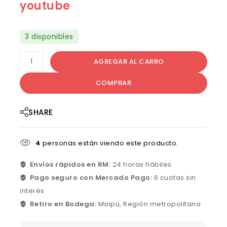
youtube
3 disponibles
AGREGAR AL CARRO
COMPRAR
SHARE
4
personas están viendo este producto.
Envíos rápidos en RM:
24 horas hábiles
Pago seguro con Mercado Pago:
6 cuotas sin
interés
Retiro en Bodega:
Maipú, Región metropolitana