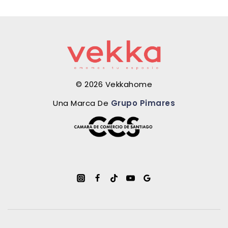
© 2026 Vekkahome
Una Marca De
Grupo Pimares