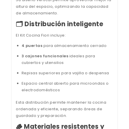
altura del espacio, optimizando la capacidad
de almacenamiento.
🗂️ Distribución inteligente
El Kit Cocina Fiori incluye:
4 puertas
para almacenamiento cerrado
3 cajones funcionales
ideales para
cubiertos y utensilios
Repisas superiores para vajilla o despensa
Espacio central abierto para microondas o
electrodomésticos
Esta distribución permite mantener la cocina
ordenada y eficiente, separando áreas de
guardado y preparación.
🪵 Materiales resistentes y