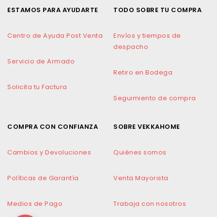
ESTAMOS PARA AYUDARTE
TODO SOBRE TU COMPRA
Centro de Ayuda Post Venta
Envíos y tiempos de
despacho
Servicio de Armado
Retiro en Bodega
Solicita tu Factura
Seguimiento de compra
COMPRA CON CONFIANZA
SOBRE VEKKAHOME
Cambios y Devoluciones
Quiénes somos
Políticas de Garantía
Venta Mayorista
Medios de Pago
Trabaja con nosotros