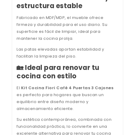
estructura estable
Fabricado en MDF/MDP, el mueble ofrece
firmeza y durabilidad para el uso diario. Su
superficie es fácil de limpiar, ideal para
mantener la cocina prolija.
Las patas elevadas aportan estabilidad y
facilitan la limpieza del piso.
🏡 Ideal para renovar tu
cocina con estilo
El
Kit Cocina Fiori Café 4 Puertas 3 Cajones
es perfecto para hogares que buscan un
equilibrio entre diseño moderno y
almacenamiento eficiente.
Su estética contemporánea, combinada con
funcionalidad práctica, lo convierte en una
excelente alternativa para renovar tu cocina