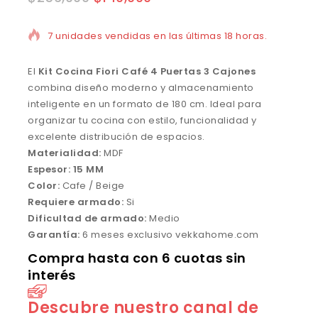
7 unidades vendidas en las últimas 18 horas.
El
Kit Cocina Fiori Café 4 Puertas 3 Cajones
combina diseño moderno y almacenamiento
inteligente en un formato de 180 cm. Ideal para
organizar tu cocina con estilo, funcionalidad y
excelente distribución de espacios.
Materialidad:
MDF
Espesor: 15 MM
Color:
Cafe / Beige
Requiere armado:
Si
Dificultad de armado:
Medio
Garantía:
6 meses exclusivo vekkahome.com
Compra hasta con 6 cuotas sin
interés
Descubre nuestro canal de