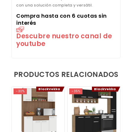
con una solución completa y versátil.
Compra hasta con 6 cuotas sin
interés
Descubre nuestro canal de
youtube
PRODUCTOS RELACIONADOS
BlackVekka
BlackVekka
-30%
-35%