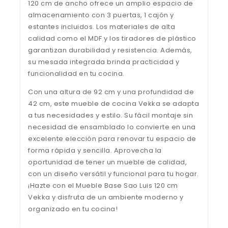
120 cm de ancho ofrece un amplio espacio de
almacenamiento con 3 puertas, 1 cajón y
estantes incluidos. Los materiales de alta
calidad como el MDF y los tiradores de plástico
garantizan durabilidad y resistencia. Además,
su mesada integrada brinda practicidad y
funcionalidad en tu cocina.
Con una altura de 92 cm y una profundidad de
42 cm, este mueble de cocina Vekka se adapta
a tus necesidades y estilo. Su fácil montaje sin
necesidad de ensamblado lo convierte en una
excelente elección para renovar tu espacio de
forma rápida y sencilla. Aprovecha la
oportunidad de tener un mueble de calidad,
con un diseño versátil y funcional para tu hogar.
¡Hazte con el Mueble Base Sao Luis 120 cm
Vekka y disfruta de un ambiente moderno y
organizado en tu cocina!