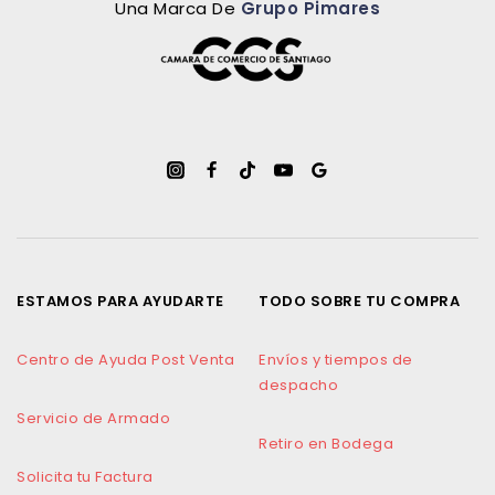
Una Marca De
Grupo Pimares
ESTAMOS PARA AYUDARTE
TODO SOBRE TU COMPRA
Centro de Ayuda Post Venta
Envíos y tiempos de
despacho
Servicio de Armado
Retiro en Bodega
Solicita tu Factura