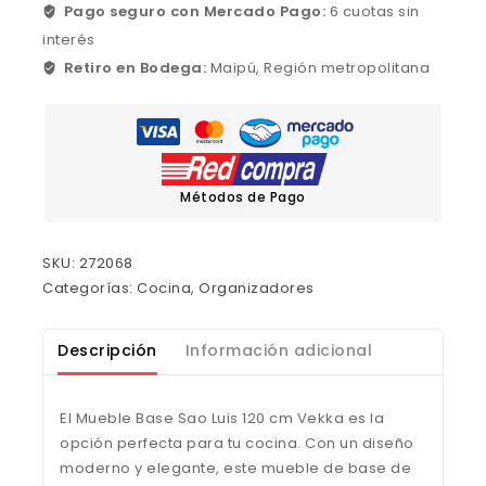
Pago seguro con Mercado Pago:
6 cuotas sin
interés
Retiro en Bodega:
Maipú, Región metropolitana
Métodos de Pago
SKU:
272068
Categorías:
Cocina
,
Organizadores
Descripción
Información adicional
El Mueble Base Sao Luis 120 cm Vekka es la
opción perfecta para tu cocina. Con un diseño
moderno y elegante, este mueble de base de