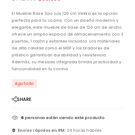
El Mueble Base Sao Luis 120 cm Vekka es la opción
perfecta para tu cocina. Con un diseño moderno y
elegante, este mueble de base de 120 cm de ancho
ofrece un amplio espacio de almacenamiento con 3
puertas, 1 cajón y estantes incluidos. Los materiales
de alta calidad como el MDF y los tiradores de
plástico garantizan durabilidad y resistencia.
Además, su mesada integrada brinda practicidad y
funcionalidad en tu cocina.
Agotado
SHARE
6
personas están viendo este producto.
Envíos rápidos en RM:
24 horas hábiles