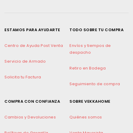
ESTAMOS PARA AYUDARTE
TODO SOBRE TU COMPRA
Centro de Ayuda Post Venta
Envíos y tiempos de
despacho
Servicio de Armado
Retiro en Bodega
Solicita tu Factura
Seguimiento de compra
COMPRA CON CONFIANZA
SOBRE VEKKAHOME
Cambios y Devoluciones
Quiénes somos
Políticas de Garantía
Venta Mayorista