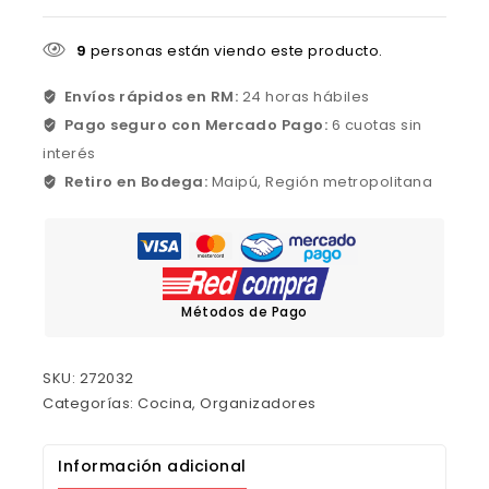
9
personas están viendo este producto.
Envíos rápidos en RM:
24 horas hábiles
Pago seguro con Mercado Pago:
6 cuotas sin
interés
Retiro en Bodega:
Maipú, Región metropolitana
Métodos de Pago
SKU:
272032
Categorías:
Cocina
,
Organizadores
Información adicional