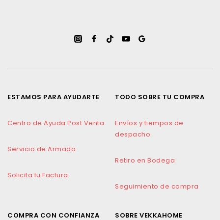
ESTAMOS PARA AYUDARTE
TODO SOBRE TU COMPRA
Centro de Ayuda Post Venta
Envíos y tiempos de
despacho
Servicio de Armado
Retiro en Bodega
Solicita tu Factura
Seguimiento de compra
COMPRA CON CONFIANZA
SOBRE VEKKAHOME