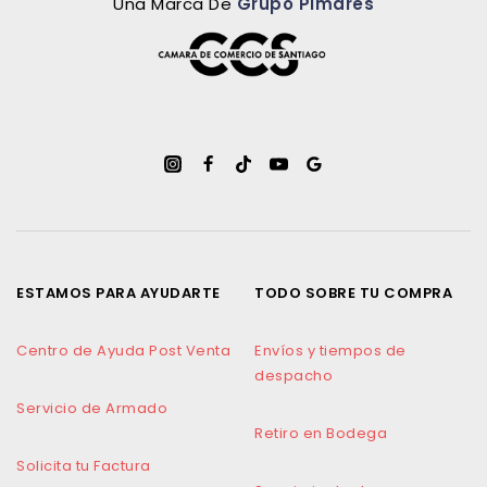
Una Marca De
Grupo Pimares
ESTAMOS PARA AYUDARTE
TODO SOBRE TU COMPRA
Centro de Ayuda Post Venta
Envíos y tiempos de
despacho
Servicio de Armado
Retiro en Bodega
Solicita tu Factura