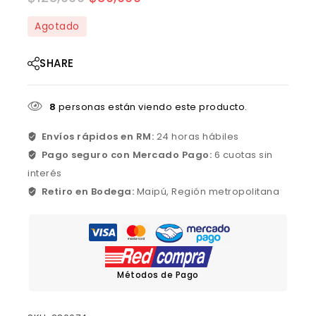
Agotado
SHARE
8
personas están viendo este producto.
Envíos rápidos en RM:
24 horas hábiles
Pago seguro con Mercado Pago:
6 cuotas sin
interés
Retiro en Bodega:
Maipú, Región metropolitana
Métodos de Pago