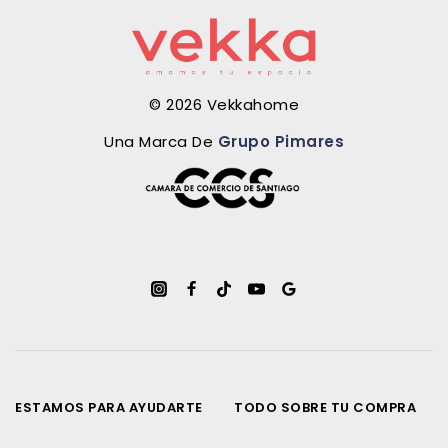
© 2026 Vekkahome
Una Marca De
Grupo Pimares
ESTAMOS PARA AYUDARTE
TODO SOBRE TU COMPRA