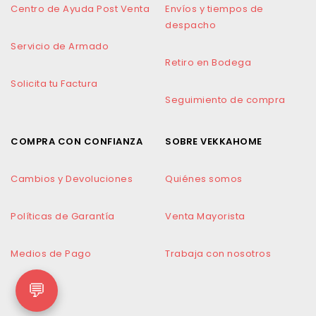
Centro de Ayuda Post Venta
Envíos y tiempos de
despacho
Servicio de Armado
Retiro en Bodega
Solicita tu Factura
Seguimiento de compra
COMPRA CON CONFIANZA
SOBRE VEKKAHOME
Cambios y Devoluciones
Quiénes somos
Políticas de Garantía
Venta Mayorista
Medios de Pago
Trabaja con nosotros
💬