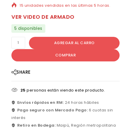
15 unidades vendidas en las últimas 5 horas.
VER VIDEO DE ARMADO
5 disponibles
AGREGAR AL CARRO
COMPRAR
SHARE
25
personas están viendo este producto.
Envíos rápidos en RM:
24 horas hábiles
Pago seguro con Mercado Pago:
6 cuotas sin
interés
Retiro en Bodega:
Maipú, Región metropolitana