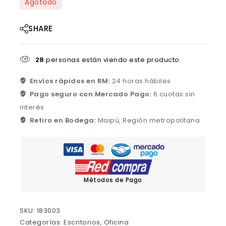
Agotado
SHARE
28
personas están viendo este producto.
Envíos rápidos en RM:
24 horas hábiles
Pago seguro con Mercado Pago:
6 cuotas sin
interés
Retiro en Bodega:
Maipú, Región metropolitana
Métodos de Pago
SKU:
183003
Categorías:
Escritorios
,
Oficina