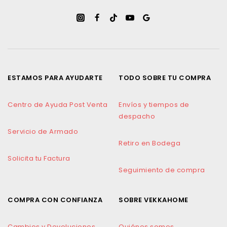
ESTAMOS PARA AYUDARTE
TODO SOBRE TU COMPRA
Centro de Ayuda Post Venta
Envíos y tiempos de
despacho
Servicio de Armado
Retiro en Bodega
Solicita tu Factura
Seguimiento de compra
COMPRA CON CONFIANZA
SOBRE VEKKAHOME
Cambios y Devoluciones
Quiénes somos