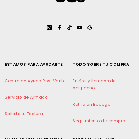
ESTAMOS PARA AYUDARTE
TODO SOBRE TU COMPRA
Centro de Ayuda Post Venta
Envíos y tiempos de
despacho
Servicio de Armado
Retiro en Bodega
Solicita tu Factura
Seguimiento de compra