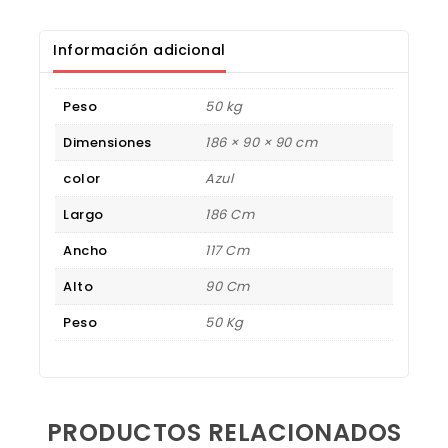
Información adicional
Peso
50 kg
Dimensiones
186 × 90 × 90 cm
color
Azul
Largo
186 Cm
Ancho
117 Cm
Alto
90 Cm
Peso
50 Kg
PRODUCTOS RELACIONADOS