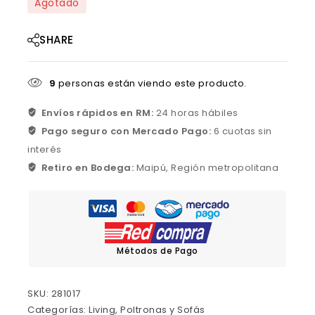
Agotado
SHARE
9
personas están viendo este producto.
Envíos rápidos en RM:
24 horas hábiles
Pago seguro con Mercado Pago:
6 cuotas sin
interés
Retiro en Bodega:
Maipú, Región metropolitana
Métodos de Pago
SKU:
281017
Categorías:
Living
,
Poltronas y Sofás