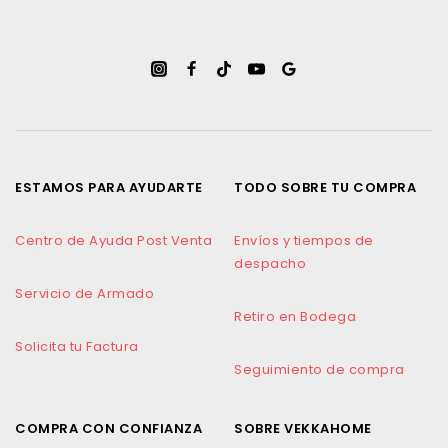
ESTAMOS PARA AYUDARTE
TODO SOBRE TU COMPRA
Centro de Ayuda Post Venta
Envíos y tiempos de
despacho
Servicio de Armado
Retiro en Bodega
Solicita tu Factura
Seguimiento de compra
COMPRA CON CONFIANZA
SOBRE VEKKAHOME