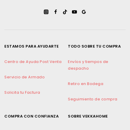
ESTAMOS PARA AYUDARTE
TODO SOBRE TU COMPRA
Centro de Ayuda Post Venta
Envíos y tiempos de
despacho
Servicio de Armado
Retiro en Bodega
Solicita tu Factura
Seguimiento de compra
COMPRA CON CONFIANZA
SOBRE VEKKAHOME