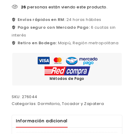
26
personas están viendo este producto.
Envíos rápidos en RM:
24 horas hábiles
Pago seguro con Mercado Pago:
6 cuotas sin
interés
Retiro en Bodega:
Maipú, Región metropolitana
Métodos de Pago
SKU:
276044
Categorías:
Dormitorio
,
Tocador y Zapatera
Información adicional