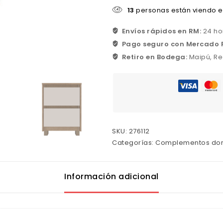
13
personas están viendo e
Envíos rápidos en RM:
24 ho
Pago seguro con Mercado 
Retiro en Bodega:
Maipú, Re
SKU:
276112
Categorías:
Complementos dor
Información adicional