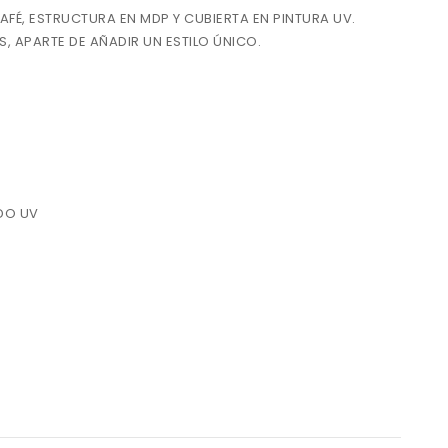
FÉ, ESTRUCTURA EN MDP Y CUBIERTA EN PINTURA UV.
, APARTE DE AÑADIR UN ESTILO ÚNICO.
ADO UV