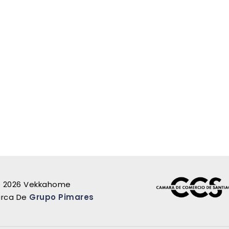
 2026 Vekkahome
rca De
Grupo Pimares