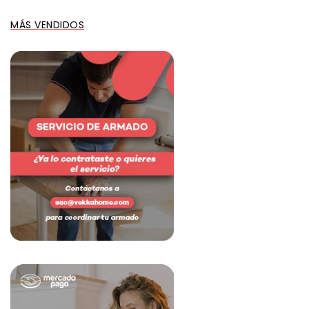
MÁS VENDIDOS