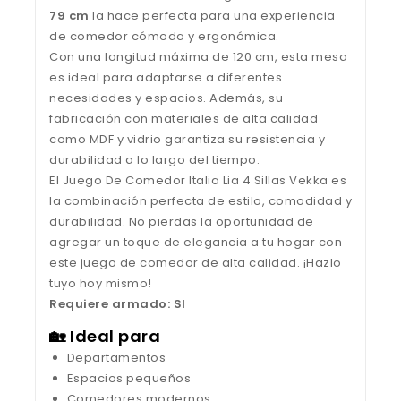
79 cm
la hace perfecta para una experiencia
de comedor cómoda y ergonómica.
Con una longitud máxima de 120 cm, esta mesa
es ideal para adaptarse a diferentes
necesidades y espacios. Además, su
fabricación con materiales de alta calidad
como MDF y vidrio garantiza su resistencia y
durabilidad a lo largo del tiempo.
El Juego De Comedor Italia Lia 4 Sillas Vekka es
la combinación perfecta de estilo, comodidad y
durabilidad. No pierdas la oportunidad de
agregar un toque de elegancia a tu hogar con
este juego de comedor de alta calidad. ¡Hazlo
tuyo hoy mismo!
Requiere armado: SI
🏡 Ideal para
Departamentos
Espacios pequeños
Comedores modernos