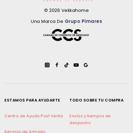
© 2026 Vekkahome
Una Marca De
Grupo Pimares
ESTAMOS PARA AYUDARTE
TODO SOBRE TU COMPRA
Centro de Ayuda Post Venta
Envíos y tiempos de
despacho
Servicio de Armado