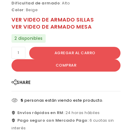
Dificultad de armado
: Alto
Color
: Beige
VER VIDEO DE ARMADO SILLAS
VER VIDEO DE ARMADO MESA
2 disponibles
AGREGAR AL CARRO
COMPRAR
SHARE
5
personas están viendo este producto.
Envíos rápidos en RM:
24 horas hábiles
Pago seguro con Mercado Pago:
6 cuotas sin
interés