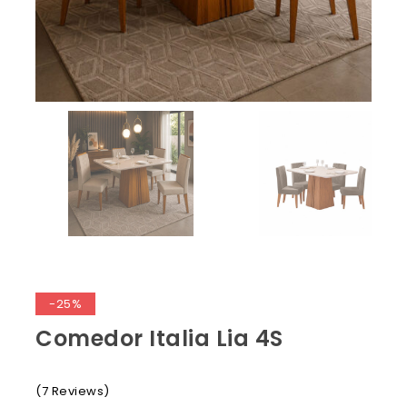
-25%
Comedor Italia Lia 4S
(7 Reviews)