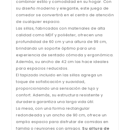
combinar estilo y comodidad en su hogar. Con
su diseño moderno y elegante, este juego de
comedor se convertirá en el centro de atención
de cualquier espacio.
Las sillas, fabricadas con materiales de alta
calidad como MDF y poliéster, ofrecen una
profundidad de 60 cm y una altura de 99 cm,
brindando un soporte óptimo para una
experiencia de sentado cómoda y ergonómica.
Además, su ancho de 42 cm las hace ideales
para espacios reducidos.
El tapizado incluido en las sillas agrega un
toque de sofisticación y suavidad,
proporcionando una sensación de lujo y
confort. Además, su estructura resistente y
duradera garantiza una larga vida útil.
La mesa, con una forma rectangular
redondeada y un ancho de 90 cm, ofrece un
amplio espacio para disfrutar de comidas en
familia o reuniones con amigos.
Su altura de