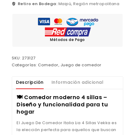
Retiro en Bodega:
Maipú, Región metropolitana
Métodos de Pago
SKU:
273127
Categorías:
Comedor
,
Juego de comedor
Descripción
Información adicional
🍽️ Comedor moderno 4 sillas –
Diseño y funcionalidad para tu
hogar
El Juego De Comedor Italia Lia 4 Sillas Vekka es
la elección perfecta para aquellos que buscan