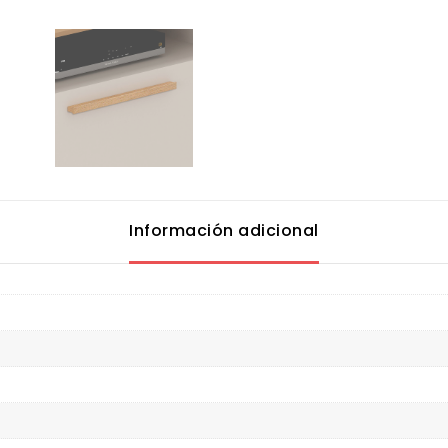
Información adicional