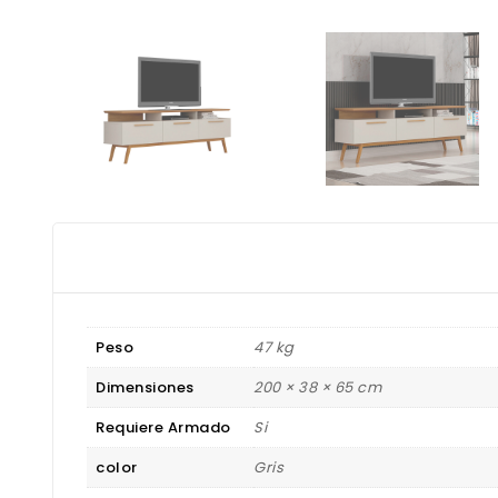
Peso
47 kg
Dimensiones
200 × 38 × 65 cm
Requiere Armado
Si
color
Gris