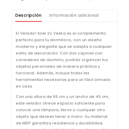
Descripción
Información adicional
El Velador Sole 2c Vekka es el complemento
perfecto para tu dormitorio, con un diseño
moderno y elegante que se adapta a cualquier
estilo de decoración. Con dos cajones con
correderas de aluminio, podrás organizar tus
objetos personales de manera práctica y
funcional. Además, incluye todas las
herramientas necesarias para un fácil armado
en casa.
Con una altura de 65 cm y un ancho de 45 cm,
este velador ofrece espacio suficiente para
colocar una lámpara, libros o cualquier otro
objeto que desees tener a mano. Su material
de MDP garantiza resistencia y durabilidad,