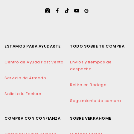
ESTAMOS PARA AYUDARTE
TODO SOBRE TU COMPRA
Centro de Ayuda Post Venta
Envíos y tiempos de
despacho
Servicio de Armado
Retiro en Bodega
Solicita tu Factura
Seguimiento de compra
COMPRA CON CONFIANZA
SOBRE VEKKAHOME