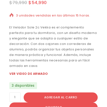
$
79,990
$
54,990
3 unidades vendidas en las últimas 15 horas.
El Velador Sole 2c Vekka es el complemento
perfecto para tu dormitorio, con un diseño moderno
y elegante que se adapta a cualquier estilo de
decoración. Con dos cajones con correderas de
aluminio, podrás organizar tus objetos personales
de manera práctica y funcional. Además, incluye
todas las herramientas necesarias para un fácil
armado en casa.
VER VIDEO DE ARMADO
3 disponibles
AGREGAR AL CARRO