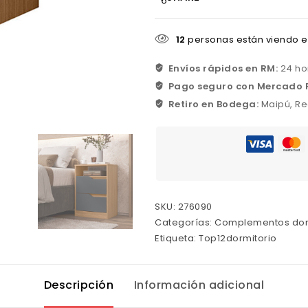
12
personas están viendo e
Envíos rápidos en RM:
24 ho
Pago seguro con Mercado 
Retiro en Bodega:
Maipú, Re
SKU:
276090
Categorías:
Complementos dor
Etiqueta:
Top12dormitorio
Descripción
Información adicional