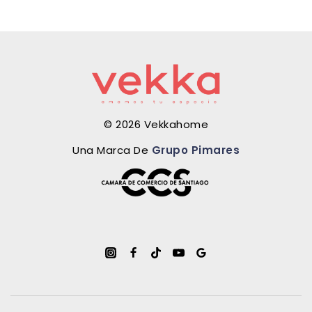
© 2026 Vekkahome
Una Marca De
Grupo Pimares