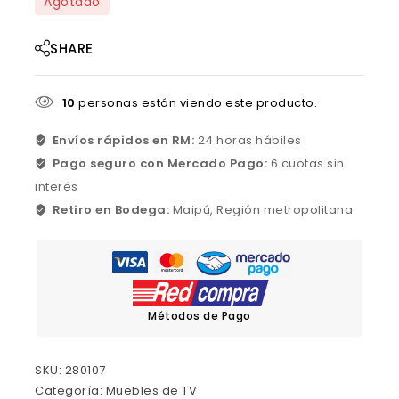
Agotado
SHARE
10
personas están viendo este producto.
Envíos rápidos en RM:
24 horas hábiles
Pago seguro con Mercado Pago:
6 cuotas sin
interés
Retiro en Bodega:
Maipú, Región metropolitana
Métodos de Pago
SKU:
280107
Categoría:
Muebles de TV