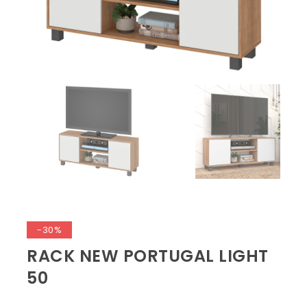
-30%
RACK NEW PORTUGAL LIGHT
50