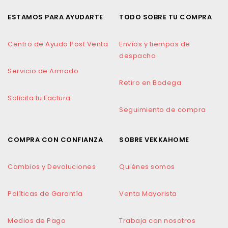
ESTAMOS PARA AYUDARTE
TODO SOBRE TU COMPRA
Centro de Ayuda Post Venta
Envíos y tiempos de
despacho
Servicio de Armado
Retiro en Bodega
Solicita tu Factura
Seguimiento de compra
COMPRA CON CONFIANZA
SOBRE VEKKAHOME
Cambios y Devoluciones
Quiénes somos
Políticas de Garantía
Venta Mayorista
Medios de Pago
Trabaja con nosotros